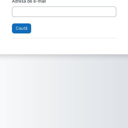
Adresa de e-mail