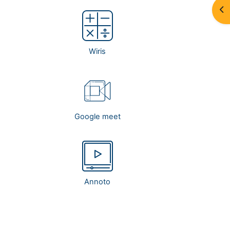
Des
Wiris
Google meet
Annoto