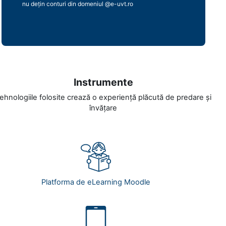
nu dețin conturi din domeniul @e-uvt.ro
Instrumente
ehnologiile folosite crează o experiență plăcută de predare și
învățare
Platforma de eLearning Moodle